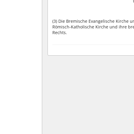
(3)
Die Bremische Evangelische Kirche 
Römisch-Katholische Kirche und ihre b
Rechts.