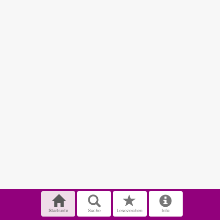
Startseite
Suche
Lesezeichen
Info