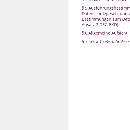
§ 5 Ausführungsbestim
Datenschutzgesetz und
Bestimmungen zum Daten
Absatz 2 DSG-EKD)
§ 6 Allgemeine Aufsicht
§ 7 Inkrafttreten, Außerk