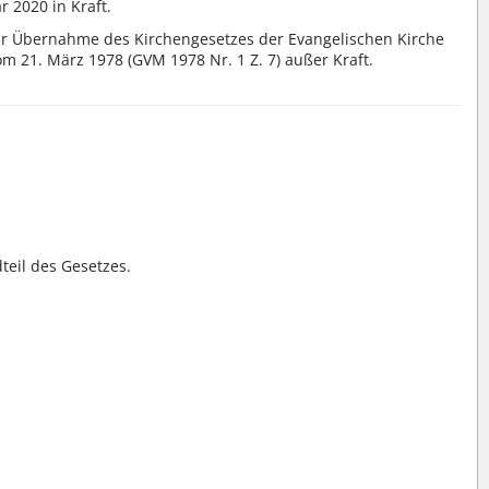
r 2020 in Kraft.
 zur Übernahme des Kirchengesetzes der Evangelischen Kirche
 21. März 1978 (GVM 1978 Nr. 1 Z. 7) außer Kraft.
dteil des Gesetzes.