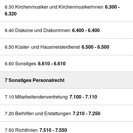
6.30 Kirchenmusiker und Kirchenmusikerinnen
6.300 -
6.320
6.40 Diakone und Diakoninnen
6.400 - 6.400
6.50 Küster- und Hausmeisterdienst
6.500 - 6.500
6.60 Sonstiges
6.610 - 6.610
7 Sonstiges Personalrecht
7.10 Mitarbeitendenvertretung
7.100 - 7.110
7.20 Beihilfen und Erstattungen
7.210 - 7.250
7.50 Richtlinien
7.510 - 7.550