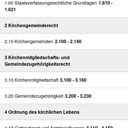
1.60 Staatsverfassungsrechtliche Grundlagen
1.610 -
1.621
2 Kirchengemeinderecht
2.10 Kirchengemeinden
2.100 - 2.140
3 Kirchenmitgliedschafts- und
Gemeindezugehörigkeitsrecht
3.10 Kirchenmitgliedschaft
3.100 - 3.160
3.20 Gemeindezugehörigkeit
3.200 - 3.230
4 Ordnung des kirchlichen Lebens
4.10 Gottesdienst und Amtshandlungen
4.110 - 4.150