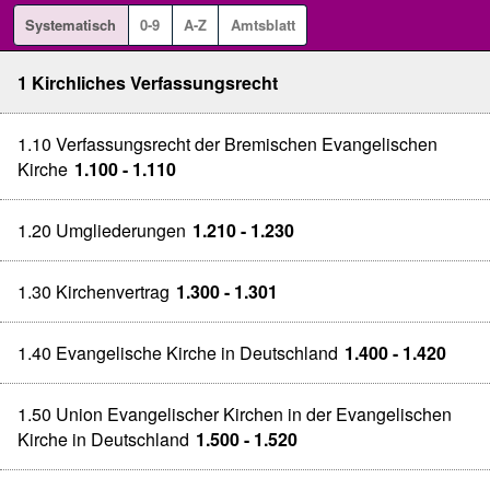
Systematisch
0-9
A-Z
Amtsblatt
1 Kirchliches Verfassungsrecht
1.10 Verfassungsrecht der Bremischen Evangelischen
Kirche
1.100 - 1.110
1.20 Umgliederungen
1.210 - 1.230
1.30 Kirchenvertrag
1.300 - 1.301
1.40 Evangelische Kirche in Deutschland
1.400 - 1.420
1.50 Union Evangelischer Kirchen in der Evangelischen
Kirche in Deutschland
1.500 - 1.520