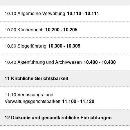
10.10 Allgemeine Verwaltung
10.110 - 10.111
10.20 Kirchenbuch
10.200 - 10.205
10.30 Siegelführung
10.300 - 10.305
10.40 Aktenführung und Archivwesen
10.400 - 10.430
11 Kirchliche Gerichtsbarkeit
11.10 Verfassungs- und
Verwaltungsgerichtsbarkeit
11.100 - 11.120
12 Diakonie und gesamtkirchliche Einrichtungen