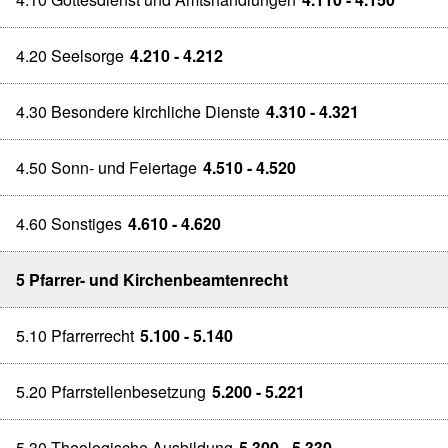
4.20 Seelsorge
4.210 - 4.212
4.30 Besondere kirchliche Dienste
4.310 - 4.321
4.50 Sonn- und Feiertage
4.510 - 4.520
4.60 Sonstiges
4.610 - 4.620
5 Pfarrer- und Kirchenbeamtenrecht
5.10 Pfarrerrecht
5.100 - 5.140
5.20 Pfarrstellenbesetzung
5.200 - 5.221
5.30 Theologische Ausbildung
5.300 - 5.330