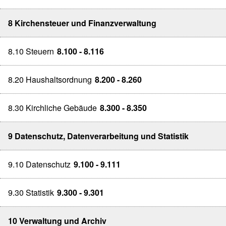
8 Kirchensteuer und Finanzverwaltung
8.10 Steuern
8.100 - 8.116
8.20 Haushaltsordnung
8.200 - 8.260
8.30 Kirchliche Gebäude
8.300 - 8.350
9 Datenschutz, Datenverarbeitung und Statistik
9.10 Datenschutz
9.100 - 9.111
9.30 Statistik
9.300 - 9.301
10 Verwaltung und Archiv