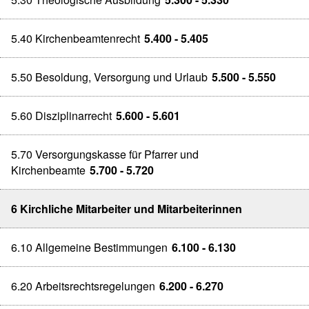
5.40 Kirchenbeamtenrecht
5.400 - 5.405
5.50 Besoldung, Versorgung und Urlaub
5.500 - 5.550
5.60 Disziplinarrecht
5.600 - 5.601
5.70 Versorgungskasse für Pfarrer und
Kirchenbeamte
5.700 - 5.720
6 Kirchliche Mitarbeiter und Mitarbeiterinnen
6.10 Allgemeine Bestimmungen
6.100 - 6.130
6.20 Arbeitsrechtsregelungen
6.200 - 6.270