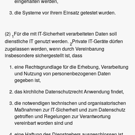
eingehalten werden,
die Systeme vor ihrem Einsatz getestet wurden.
(2)
Für die mit IT-Sicherheit verarbeiteten Daten soll
1
dienstliche IT genutzt werden.
Private IT-Geräte dürfen
2
zugelassen werden, wenn durch Vereinbarung
insbesondere sichergestellt ist, dass
eine Rechtsgrundlage für die Erhebung, Verarbeitung
und Nutzung von personenbezogenen Daten
gegeben ist,
das kirchliche Datenschutzrecht Anwendung findet,
die notwendigen technischen und organisatorischen
Maßnahmen zur IT-Sicherheit und zum Datenschutz
getroffen und Regelungen zur Verantwortung
vereinbart worden sind und
eine Haftung des Dienstgebers ausgeschlossen ist,