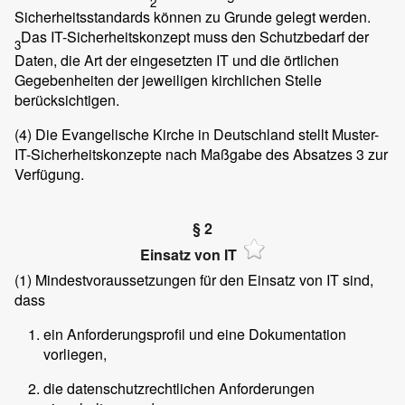
2
Sicherheitsstandards können zu Grunde gelegt werden.
Das IT-Sicherheitskonzept muss den Schutzbedarf der
3
Daten, die Art der eingesetzten IT und die örtlichen
Gegebenheiten der jeweiligen kirchlichen Stelle
berücksichtigen.
(4)
Die Evangelische Kirche in Deutschland stellt Muster-
IT-Sicherheitskonzepte nach Maßgabe des Absatzes 3 zur
Verfügung.
§ 2
Einsatz von IT
(1)
Mindestvoraussetzungen für den Einsatz von IT sind,
dass
ein Anforderungsprofil und eine Dokumentation
vorliegen,
die datenschutzrechtlichen Anforderungen