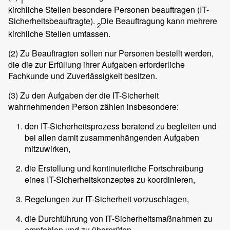
1
kirchliche Stellen besondere Personen beauftragen (IT-
Sicherheitsbeauftragte).
Die Beauftragung kann mehrere
2
kirchliche Stellen umfassen.
(2)
Zu Beauftragten sollen nur Personen bestellt werden,
die die zur Erfüllung ihrer Aufgaben erforderliche
Fachkunde und Zuverlässigkeit besitzen.
(3)
Zu den Aufgaben der die IT-Sicherheit
wahrnehmenden Person zählen insbesondere:
den IT-Sicherheitsprozess beratend zu begleiten und
bei allen damit zusammenhängenden Aufgaben
mitzuwirken,
die Erstellung und kontinuierliche Fortschreibung
eines IT-Sicherheitskonzeptes zu koordinieren,
Regelungen zur IT-Sicherheit vorzuschlagen,
die Durchführung von IT-Sicherheitsmaßnahmen zu
empfehlen und zu überprüfen,