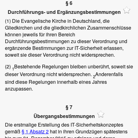
§ 6
Durchführungs- und Ergänzungsbestimmungen
(1)
Die Evangelische Kirche in Deutschland, die
Gliedkirchen und die gliedkirchlichen Zusammenschlüsse
können jeweils für ihren Bereich
Durchführungsbestimmungen zu dieser Verordnung und
ergänzende Bestimmungen zur IT-Sicherheit erlassen,
soweit sie dieser Verordnung nicht widersprechen.
(2)
Bestehende Regelungen bleiben unberührt, soweit sie
1
dieser Verordnung nicht widersprechen.
Anderenfalls
2
sind diese Regelungen innerhalb eines Jahres
anzupassen.
§ 7
Übergangsbestimmungen
Die erstmalige Erstellung des IT-Sicherheitskonzeptes
gemäß
§ 1 Absatz 2
hat in ihren Grundzügen spätestens