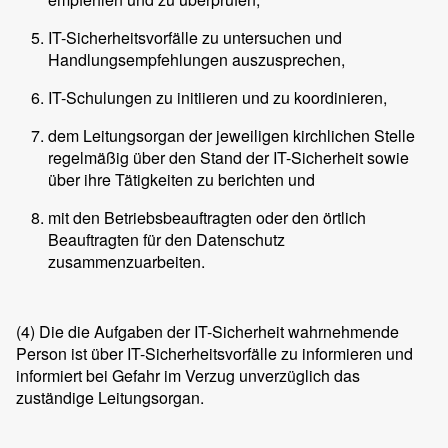
IT-Sicherheitsvorfälle zu untersuchen und
Handlungsempfehlungen auszusprechen,
IT-Schulungen zu initiieren und zu koordinieren,
dem Leitungsorgan der jeweiligen kirchlichen Stelle
regelmäßig über den Stand der IT-Sicherheit sowie
über ihre Tätigkeiten zu berichten und
mit den Betriebsbeauftragten oder den örtlich
Beauftragten für den Datenschutz
zusammenzuarbeiten.
(4)
Die die Aufgaben der IT-Sicherheit wahrnehmende
Person ist über IT-Sicherheitsvorfälle zu informieren und
informiert bei Gefahr im Verzug unverzüglich das
zuständige Leitungsorgan.