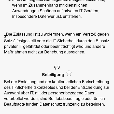
wenn im Zusammenhang mit dienstlichen
Anwendungen Schäden auf privaten IT-Geräten,
insbesondere Datenverlust, entstehen.
Die Zulassung ist zu widerrufen, wenn ein Verstoß gegen
3
Satz 2 festgestellt oder die IT-Sicherheit durch den Einsatz
privater IT gefährdet oder beeinträchtigt wird und andere
Maßnahmen nicht zur Behebung ausreichen.
§ 3
Beteiligung
Bei der Erstellung und der kontinuierlichen Fortschreibung
des IT-Sicherheitskonzeptes und bei der Entscheidung zur
Auswahl über IT, mit der personenbezogene Daten
verarbeitet werden, sind Betriebsbeauftragte oder örtlich
Beauftragte für den Datenschutz frühzeitig zu beteiligen.