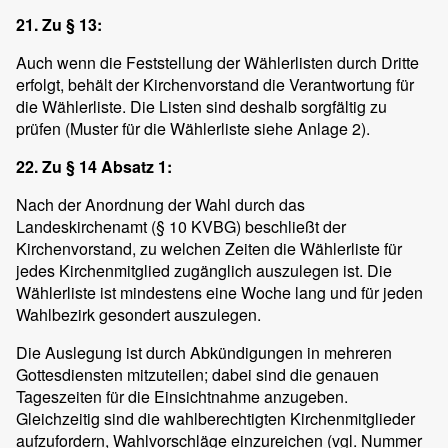
21. Zu § 13:
Auch wenn die Feststellung der Wählerlisten durch Dritte
erfolgt, behält der Kirchenvorstand die Verantwortung für
die Wählerliste. Die Listen sind deshalb sorgfältig zu
prüfen (Muster für die Wählerliste siehe Anlage 2).
22. Zu § 14 Absatz 1:
Nach der Anordnung der Wahl durch das
Landeskirchenamt (§ 10 KVBG) beschließt der
Kirchenvorstand, zu welchen Zeiten die Wählerliste für
jedes Kirchenmitglied zugänglich auszulegen ist. Die
Wählerliste ist mindestens eine Woche lang und für jeden
Wahlbezirk gesondert auszulegen.
Die Auslegung ist durch Abkündigungen in mehreren
Gottesdiensten mitzuteilen; dabei sind die genauen
Tageszeiten für die Einsichtnahme anzugeben.
Gleichzeitig sind die wahlberechtigten Kirchenmitglieder
aufzufordern, Wahlvorschläge einzureichen (vgl. Nummer