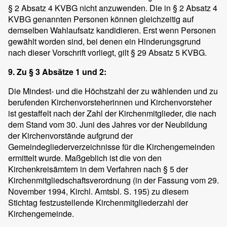
§ 2 Absatz 4 KVBG nicht anzuwenden. Die in § 2 Absatz 4
KVBG genannten Personen können gleichzeitig auf
demselben Wahlaufsatz kandidieren. Erst wenn Personen
gewählt worden sind, bei denen ein Hinderungsgrund
nach dieser Vorschrift vorliegt, gilt § 29 Absatz 5 KVBG.
9. Zu § 3 Absätze 1 und 2:
Die Mindest- und die Höchstzahl der zu wählenden und zu
berufenden Kirchenvorsteherinnen und Kirchenvorsteher
ist gestaffelt nach der Zahl der Kirchenmitglieder, die nach
dem Stand vom 30. Juni des Jahres vor der Neubildung
der Kirchenvorstände aufgrund der
Gemeindegliederverzeichnisse für die Kirchengemeinden
ermittelt wurde. Maßgeblich ist die von den
Kirchenkreisämtern in dem Verfahren nach § 5 der
Kirchenmitgliedschaftsverordnung (in der Fassung vom 29.
November 1994, Kirchl. Amtsbl. S. 195) zu diesem
Stichtag festzustellende Kirchenmitgliederzahl der
Kirchengemeinde.