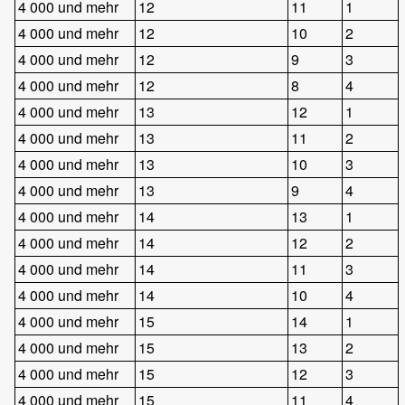
4 000 und mehr
12
11
1
4 000 und mehr
12
10
2
4 000 und mehr
12
9
3
4 000 und mehr
12
8
4
4 000 und mehr
13
12
1
4 000 und mehr
13
11
2
4 000 und mehr
13
10
3
4 000 und mehr
13
9
4
4 000 und mehr
14
13
1
4 000 und mehr
14
12
2
4 000 und mehr
14
11
3
4 000 und mehr
14
10
4
4 000 und mehr
15
14
1
4 000 und mehr
15
13
2
4 000 und mehr
15
12
3
4 000 und mehr
15
11
4