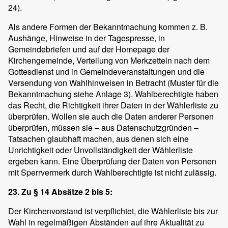
24).
Als andere Formen der Bekanntmachung kommen z. B.
Aushänge, Hinweise in der Tagespresse, in
Gemeindebriefen und auf der Homepage der
Kirchengemeinde, Verteilung von Merkzetteln nach dem
Gottesdienst und in Gemeindeveranstaltungen und die
Versendung von Wahlhinweisen in Betracht (Muster für die
Bekanntmachung siehe Anlage 3). Wahlberechtigte haben
das Recht, die Richtigkeit ihrer Daten in der Wählerliste zu
überprüfen. Wollen sie auch die Daten anderer Personen
überprüfen, müssen sie – aus Datenschutzgründen –
Tatsachen glaubhaft machen, aus denen sich eine
Unrichtigkeit oder Unvollständigkeit der Wählerliste
ergeben kann. Eine Überprüfung der Daten von Personen
mit Sperrvermerk durch Wahlberechtigte ist nicht zulässig.
23. Zu § 14 Absätze 2 bis 5:
Der Kirchenvorstand ist verpflichtet, die Wählerliste bis zur
Wahl in regelmäßigen Abständen auf ihre Aktualität zu