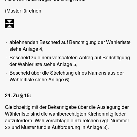
(Muster für einen
-
ablehnenden Bescheid auf Berichtigung der Wählerliste
siehe Anlage 4,
-
Bescheid zu einem verspäteten Antrag auf Berichtigung
der Wählerliste siehe Anlage 5,
-
Bescheid über die Streichung eines Namens aus der
Wählerliste siehe Anlage 6).
24. Zu § 15:
Gleichzeitig mit der Bekanntgabe über die Auslegung der
Wählerliste sind die wahlberechtigten Kirchenmitglieder
aufzufordern, Wahlvorschläge einzureichen (vgl. Nummer
22 und Muster für die Aufforderung in Anlage 3).