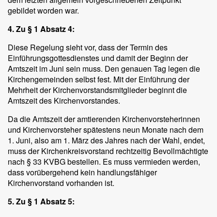
gebildet worden war.
4. Zu § 1 Absatz 4:
Diese Regelung sieht vor, dass der Termin des
Einführungsgottesdienstes und damit der Beginn der
Amtszeit im Juni sein muss. Den genauen Tag legen die
Kirchengemeinden selbst fest. Mit der Einführung der
Mehrheit der Kirchenvorstandsmitglieder beginnt die
Amtszeit des Kirchenvorstandes.
Da die Amtszeit der amtierenden Kirchenvorsteherinnen
und Kirchenvorsteher spätestens neun Monate nach dem
1. Juni, also am 1. März des Jahres nach der Wahl, endet,
muss der Kirchenkreisvorstand rechtzeitig Bevollmächtigte
nach § 33 KVBG bestellen. Es muss vermieden werden,
dass vorübergehend kein handlungsfähiger
Kirchenvorstand vorhanden ist.
5. Zu § 1 Absatz 5: