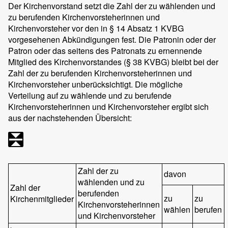
Der Kirchenvorstand setzt die Zahl der zu wählenden und
zu berufenden Kirchenvorsteherinnen und
Kirchenvorsteher vor den in § 14 Absatz 1 KVBG
vorgesehenen Abkündigungen fest. Die Patronin oder der
Patron oder das seitens des Patronats zu ernennende
Mitglied des Kirchenvorstandes (§ 38 KVBG) bleibt bei der
Zahl der zu berufenden Kirchenvorsteherinnen und
Kirchenvorsteher unberücksichtigt. Die mögliche
Verteilung auf zu wählende und zu berufende
Kirchenvorsteherinnen und Kirchenvorsteher ergibt sich
aus der nachstehenden Übersicht:
Zahl der zu
davon
wählenden und zu
Zahl der
berufenden
zu
zu
Kirchenmitglieder
Kirchenvorsteherinnen
wählen
berufen
und Kirchenvorsteher