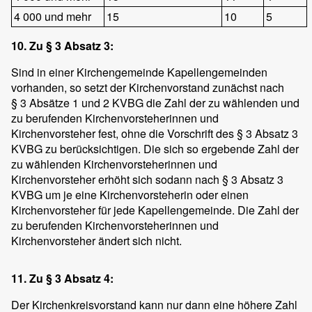
4 000 und mehr
15
10
5
10. Zu § 3 Absatz 3:
Sind in einer Kirchengemeinde Kapellengemeinden
vorhanden, so setzt der Kirchenvorstand zunächst nach
§ 3 Absätze 1 und 2 KVBG die Zahl der zu wählenden und
zu berufenden Kirchenvorsteherinnen und
Kirchenvorsteher fest, ohne die Vorschrift des § 3 Absatz 3
KVBG zu berücksichtigen. Die sich so ergebende Zahl der
zu wählenden Kirchenvorsteherinnen und
Kirchenvorsteher erhöht sich sodann nach § 3 Absatz 3
KVBG um je eine Kirchenvorsteherin oder einen
Kirchenvorsteher für jede Kapellengemeinde. Die Zahl der
zu berufenden Kirchenvorsteherinnen und
Kirchenvorsteher ändert sich nicht.
11. Zu § 3 Absatz 4:
Der Kirchenkreisvorstand kann nur dann eine höhere Zahl