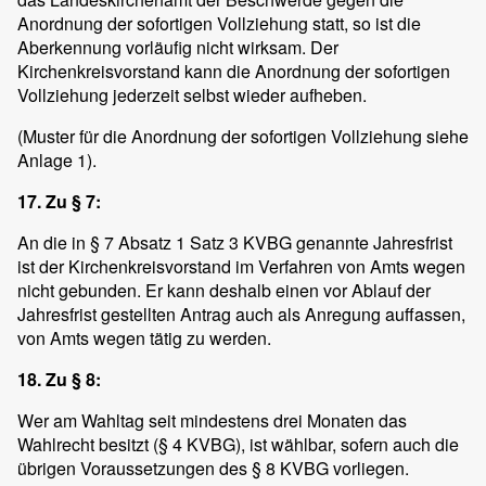
Anordnung der sofortigen Vollziehung statt, so ist die
Aberkennung vorläufig nicht wirksam. Der
Kirchenkreisvorstand kann die Anordnung der sofortigen
Vollziehung jederzeit selbst wieder aufheben.
(Muster für die Anordnung der sofortigen Vollziehung siehe
Anlage 1).
17. Zu § 7:
An die in § 7 Absatz 1 Satz 3 KVBG genannte Jahresfrist
ist der Kirchenkreisvorstand im Verfahren von Amts wegen
nicht gebunden. Er kann deshalb einen vor Ablauf der
Jahresfrist gestellten Antrag auch als Anregung auffassen,
von Amts wegen tätig zu werden.
18. Zu § 8:
Wer am Wahltag seit mindestens drei Monaten das
Wahlrecht besitzt (§ 4 KVBG), ist wählbar, sofern auch die
übrigen Voraussetzungen des § 8 KVBG vorliegen.