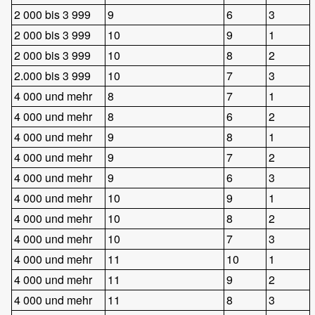
2 000 bis 3 999
9
6
3
2 000 bis 3 999
10
9
1
2 000 bis 3 999
10
8
2
2.000 bis 3 999
10
7
3
4 000 und mehr
8
7
1
4 000 und mehr
8
6
2
4 000 und mehr
9
8
1
4 000 und mehr
9
7
2
4 000 und mehr
9
6
3
4 000 und mehr
10
9
1
4 000 und mehr
10
8
2
4 000 und mehr
10
7
3
4 000 und mehr
11
10
1
4 000 und mehr
11
9
2
4 000 und mehr
11
8
3