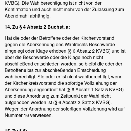
KVBG). Die Wahlberechtigung ist nicht von der
Konfirmation und auch nicht mehr von der Zulassung zum
Abendmahl abhängig.
14. Zu § 4 Absatz 2 Buchst. a:
Hat die oder der Betroffene oder der Kirchenvorstand
gegen die Aberkennung des Wahlrechts Beschwerde
eingelegt oder Klage erhoben (§ 6 Absatz 2 KVBG) und ist
über die Beschwerde oder die Klage noch nicht
abschließend entschieden worden, so bleibt die oder der
Betroffene bis zur abschließenden Entscheidung
wahlberechtigt. Sie oder er ist nicht wahlberechtigt, wenn
der Kirchenkreisvorstand die sofortige Vollziehung der
Aberkennung angeordnet hat (§ 6 Absatz 1 Satz 5 KVBG)
und diese Anordnung zum Zeitpunkt der Wahl nicht
aufgehoben worden ist (§ 6 Absatz 2 Satz 3 KVBG).
Wegen der Anordnung der sofortigen Vollziehung wird auf
Nummer 16 verwiesen.
15. Zu § 5: