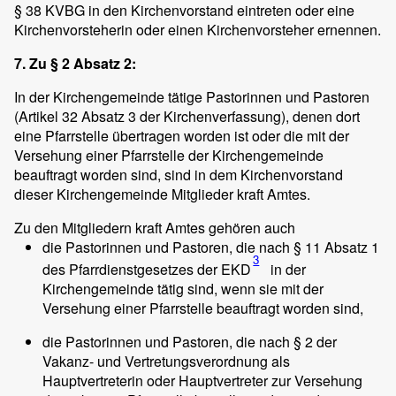
§ 38 KVBG in den Kirchenvorstand eintreten oder eine
Kirchenvorsteherin oder einen Kirchenvorsteher ernennen.
7. Zu § 2 Absatz 2:
In der Kirchengemeinde tätige Pastorinnen und Pastoren
(Artikel 32 Absatz 3 der Kirchenverfassung), denen dort
eine Pfarrstelle übertragen worden ist oder die mit der
Versehung einer Pfarrstelle der Kirchengemeinde
beauftragt worden sind, sind in dem Kirchenvorstand
dieser Kirchengemeinde Mitglieder kraft Amtes.
Zu den Mitgliedern kraft Amtes gehören auch
die Pastorinnen und Pastoren, die nach § 11 Absatz 1
3
des Pfarrdienstgesetzes der EKD
in der
Kirchengemeinde tätig sind, wenn sie mit der
Versehung einer Pfarrstelle beauftragt worden sind,
die Pastorinnen und Pastoren, die nach § 2 der
Vakanz- und Vertretungsverordnung als
Hauptvertreterin oder Hauptvertreter zur Versehung