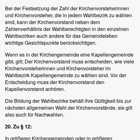
Bei der Festsetzung der Zahl der Kirchenvorsteherinnen
und Kirchenvorsteher, die in jedem Wahlbezirk zu wählen
sind, kann der Kirchenvorstand neben dem
Zahlenverhältnis der Wahlberechtigten in den einzelnen
Wahlbezirken auch andere für das Gemeindeleben
wichtige Gesichtspunkte berücksichtigen.
Wenn es in der Kirchengemeinde eine Kapellengemeinde
gibt, gilt; Der Kirchenvorstand muss entscheiden, wie viele
Kirchenvorsteherinnen und Kirchenvorsteher im
Wahlbezirk Kapellengemeinde zu wählen sind. Vor der
Entscheidung muss der Kirchenvorstand den
Kapellenvorstand anhören.
Die Bildung der Wahlbezirke behält ihre Gültigkeit bis zur
nächsten allgemeinen Wahl der Kirchenvorstände, sie gilt
also auch für Nachwahlen.
20. Zu § 12:
In größeren Kirchengemeinden oder in größeren