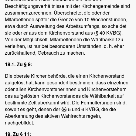
Beschäftigungsverhältnisse mit der Kirchengemeinde sind
zusammenzurechnen. Überschreitet die oder der
Mitarbeitende später die Grenze von 10 Wochenstunden,
etwa durch Ausweitung des Arbeitsumfangs, so scheidet
sie oder er aus dem Kirchenvorstand aus (§ 40 KVBG).
Von der Möglichkeit, Mitarbeitenden die Wählbarkeit zu
verleihen, ist nur bei besonderen Umständen, d. h. eher
zurückhaltend, Gebrauch zu machen.
18.1. Zu § 9:
Die oberste Kirchenbehörde, die einen Kirchenvorstand
aufgelöst hat, kann gesondert bestimmen, dass einzelnen
oder allen Kirchenvorsteherinnen und Kirchenvorstehern
des aufgelösten Kirchenvorstandes die Wählbarkeit auf
bestimmte Zeit aberkannt wird. Die Formulierungen sind,
soweit es geht, denen der §§ 5 und 6 KVBG, die die
Aberkennung des aktiven Wahlrechts regeln,
nachgebildet.
19. Zu § 11: