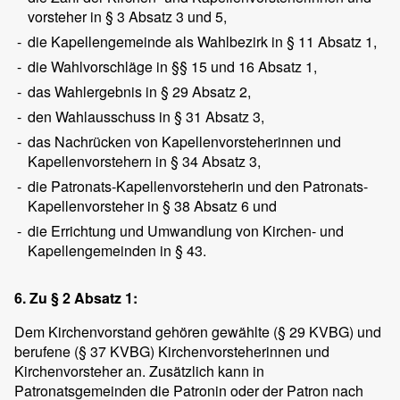
vorsteher in § 3 Absatz 3 und 5,
-
die Kapellengemeinde als Wahlbezirk in § 11 Absatz 1,
-
die Wahlvorschläge in §§ 15 und 16 Absatz 1,
-
das Wahlergebnis in § 29 Absatz 2,
-
den Wahlausschuss in § 31 Absatz 3,
-
das Nachrücken von Kapellenvorsteherinnen und
Kapellenvorstehern in § 34 Absatz 3,
-
die Patronats-Kapellenvorsteherin und den Patronats-
Kapellenvorsteher in § 38 Absatz 6 und
-
die Errichtung und Umwandlung von Kirchen- und
Kapellengemeinden in § 43.
6. Zu § 2 Absatz 1:
Dem Kirchenvorstand gehören gewählte (§ 29 KVBG) und
berufene (§ 37 KVBG) Kirchenvorsteherinnen und
Kirchenvorsteher an. Zusätzlich kann in
Patronatsgemeinden die Patronin oder der Patron nach