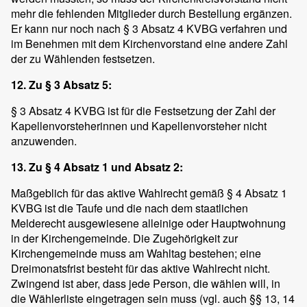
mehr die fehlenden Mitglieder durch Bestellung ergänzen.
Er kann nur noch nach § 3 Absatz 4 KVBG verfahren und
im Benehmen mit dem Kirchenvorstand eine andere Zahl
der zu Wählenden festsetzen.
12. Zu § 3 Absatz 5:
§ 3 Absatz 4 KVBG ist für die Festsetzung der Zahl der
Kapellenvorsteherinnen und Kapellenvorsteher nicht
anzuwenden.
13. Zu § 4 Absatz 1 und Absatz 2:
Maßgeblich für das aktive Wahlrecht gemäß § 4 Absatz 1
KVBG ist die Taufe und die nach dem staatlichen
Melderecht ausgewiesene alleinige oder Hauptwohnung
in der Kirchengemeinde. Die Zugehörigkeit zur
Kirchengemeinde muss am Wahltag bestehen; eine
Dreimonatsfrist besteht für das aktive Wahlrecht nicht.
Zwingend ist aber, dass jede Person, die wählen will, in
die Wählerliste eingetragen sein muss (vgl. auch §§ 13, 14