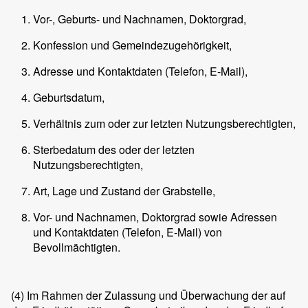
Vor-, Geburts- und Nachnamen, Doktorgrad,
Konfession und Gemeindezugehörigkeit,
Adresse und Kontaktdaten (Telefon, E-Mail),
Geburtsdatum,
Verhältnis zum oder zur letzten Nutzungsberechtigten,
Sterbedatum des oder der letzten
Nutzungsberechtigten,
Art, Lage und Zustand der Grabstelle,
Vor- und Nachnamen, Doktorgrad sowie Adressen
und Kontaktdaten (Telefon, E-Mail) von
Bevollmächtigten.
(4)
Im Rahmen der Zulassung und Überwachung der auf