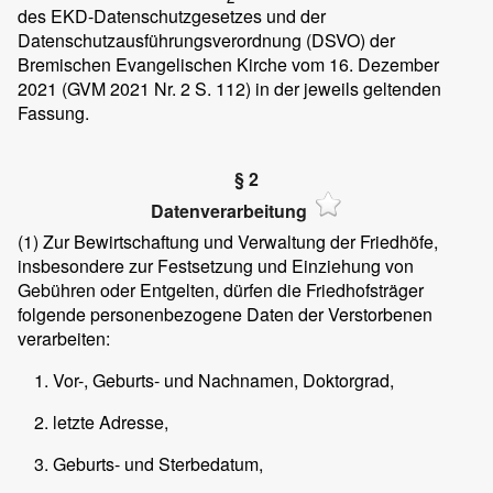
des EKD-Datenschutzgesetzes und der
Datenschutzausführungsverordnung (DSVO) der
Bremischen Evangelischen Kirche vom 16. Dezember
2021 (GVM 2021 Nr. 2 S. 112) in der jeweils geltenden
Fassung.
§ 2
Datenverarbeitung
(1)
Zur Bewirtschaftung und Verwaltung der Friedhöfe,
insbesondere zur Festsetzung und Einziehung von
Gebühren oder Entgelten, dürfen die Friedhofsträger
folgende personenbezogene Daten der Verstorbenen
verarbeiten:
Vor-, Geburts- und Nachnamen, Doktorgrad,
letzte Adresse,
Geburts- und Sterbedatum,