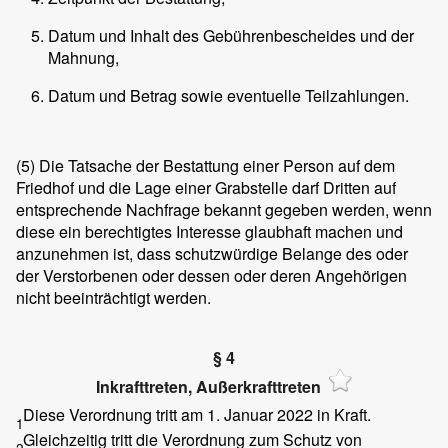
Datum und Inhalt des Gebührenbescheides und der
Mahnung,
Datum und Betrag sowie eventuelle Teilzahlungen.
(5)
Die Tatsache der Bestattung einer Person auf dem
Friedhof und die Lage einer Grabstelle darf Dritten auf
entsprechende Nachfrage bekannt gegeben werden, wenn
diese ein berechtigtes Interesse glaubhaft machen und
anzunehmen ist, dass schutzwürdige Belange des oder
der Verstorbenen oder dessen oder deren Angehörigen
nicht beeinträchtigt werden.
§ 4
Inkrafttreten, Außerkrafttreten
Diese Verordnung tritt am 1. Januar 2022 in Kraft.
1
Gleichzeitig tritt die Verordnung zum Schutz von