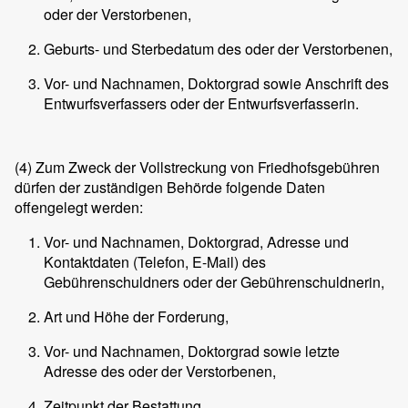
oder der Verstorbenen,
Geburts- und Sterbedatum des oder der Verstorbenen,
Vor- und Nachnamen, Doktorgrad sowie Anschrift des
Entwurfsverfassers oder der Entwurfsverfasserin.
(4)
Zum Zweck der Vollstreckung von Friedhofsgebühren
dürfen der zuständigen Behörde folgende Daten
offengelegt werden:
Vor- und Nachnamen, Doktorgrad, Adresse und
Kontaktdaten (Telefon, E-Mail) des
Gebührenschuldners oder der Gebührenschuldnerin,
Art und Höhe der Forderung,
Vor- und Nachnamen, Doktorgrad sowie letzte
Adresse des oder der Verstorbenen,
Zeitpunkt der Bestattung,