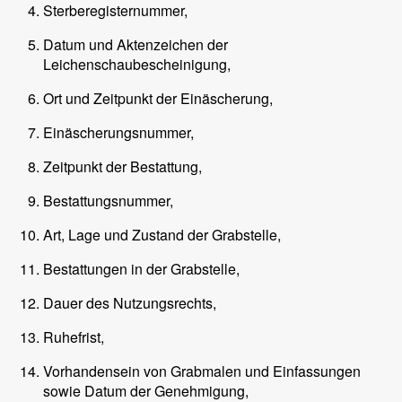
Sterberegisternummer,
Datum und Aktenzeichen der
Leichenschaubescheinigung,
Ort und Zeitpunkt der Einäscherung,
Einäscherungsnummer,
Zeitpunkt der Bestattung,
Bestattungsnummer,
Art, Lage und Zustand der Grabstelle,
Bestattungen in der Grabstelle,
Dauer des Nutzungsrechts,
Ruhefrist,
Vorhandensein von Grabmalen und Einfassungen
sowie Datum der Genehmigung,