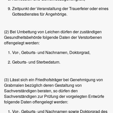
Zeitpunkt der Veranstaltung der Trauerfeier oder eines
Gottesdienstes für Angehörige.
(2)
Bei Umbettung von Leichen dürfen der zuständigen
Gesundheitsbehörde folgende Daten der Verstorbenen
offengelegt werden:
Vor-, Geburts- und Nachnamen, Doktorgrad,
Geburts- und Sterbedatum.
(3)
Lässt sich ein Friedhofsträger bei Genehmigung von
Grabmalen bezüglich deren Gestaltung von
Sachverständigen beraten, so dürfen den
Sachverständigen zur Prüfung der vorgelegten Entwürfe
folgende Daten offengelegt werden:
Vor-, Geburts- und Nachnamen sowie Doktorgrad des