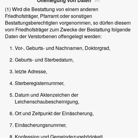
Offenlegung von Daten
(1)
Wird die Bestattung von einem anderen
Friedhofsträger, Pfarramt oder sonstigen
Bestattungsberechtigten vorgenommen, so dürfen diesem
vom Friedhofsträger zum Zwecke der Bestattung folgende
Daten der Verstorbenen offengelegt werden:
Vor-, Geburts- und Nachnamen, Doktorgrad,
Geburts- und Sterbedatum,
letzte Adresse,
Sterberegisternummer,
Datum und Aktenzeichen der
Leichenschaubescheinigung,
Ort und Zeitpunkt der Einäscherung,
Einäscherungsnummer,
Konfession und Gemeindezugehörigkeit,