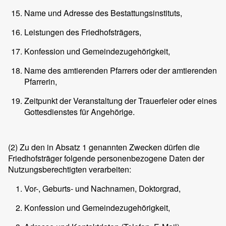
Name und Adresse des Bestattungsinstituts,
Leistungen des Friedhofsträgers,
Konfession und Gemeindezugehörigkeit,
Name des amtierenden Pfarrers oder der amtierenden
Pfarrerin,
Zeitpunkt der Veranstaltung der Trauerfeier oder eines
Gottesdienstes für Angehörige.
(2)
Zu den in Absatz 1 genannten Zwecken dürfen die
Friedhofsträger folgende personenbezogene Daten der
Nutzungsberechtigten verarbeiten:
Vor-, Geburts- und Nachnamen, Doktorgrad,
Konfession und Gemeindezugehörigkeit,