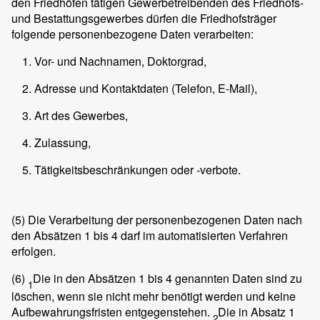
den Friedhöfen tätigen Gewerbetreibenden des Friedhofs-
und Bestattungsgewerbes dürfen die Friedhofsträger
folgende personenbezogene Daten verarbeiten:
Vor- und Nachnamen, Doktorgrad,
Adresse und Kontaktdaten (Telefon, E-Mail),
Art des Gewerbes,
Zulassung,
Tätigkeitsbeschränkungen oder -verbote.
(5)
Die Verarbeitung der personenbezogenen Daten nach
den Absätzen 1 bis 4 darf im automatisierten Verfahren
erfolgen.
(6)
Die in den Absätzen 1 bis 4 genannten Daten sind zu
1
löschen, wenn sie nicht mehr benötigt werden und keine
Aufbewahrungsfristen entgegenstehen.
Die in Absatz 1
2