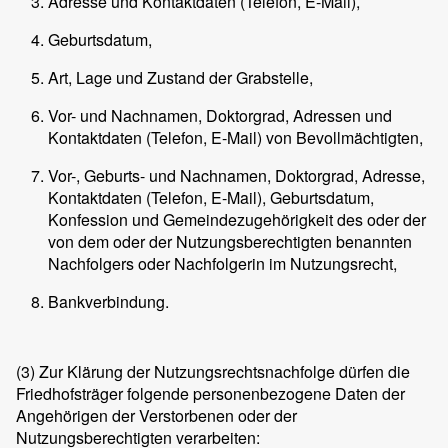
Adresse und Kontaktdaten (Telefon, E-Mail),
Geburtsdatum,
Art, Lage und Zustand der Grabstelle,
Vor- und Nachnamen, Doktorgrad, Adressen und
Kontaktdaten (Telefon, E-Mail) von Bevollmächtigten,
Vor-, Geburts- und Nachnamen, Doktorgrad, Adresse,
Kontaktdaten (Telefon, E-Mail), Geburtsdatum,
Konfession und Gemeindezugehörigkeit des oder der
von dem oder der Nutzungsberechtigten benannten
Nachfolgers oder Nachfolgerin im Nutzungsrecht,
Bankverbindung.
(3)
Zur Klärung der Nutzungsrechtsnachfolge dürfen die
Friedhofsträger folgende personenbezogene Daten der
Angehörigen der Verstorbenen oder der
Nutzungsberechtigten verarbeiten: